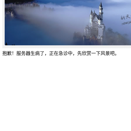
抱歉！服务器生病了，正在急诊中，先欣赏一下风景吧。