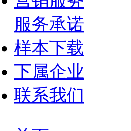
营销服务
服务承诺
样本下载
下属企业
联系我们