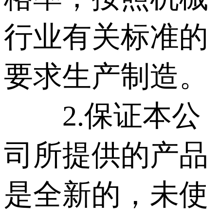
行业有关标准的
要求生产制造。
2.保证本公
司所提供的产品
是全新的，未使