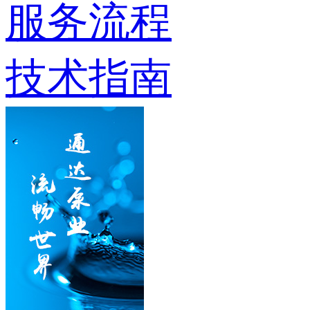
服务流程
技术指南