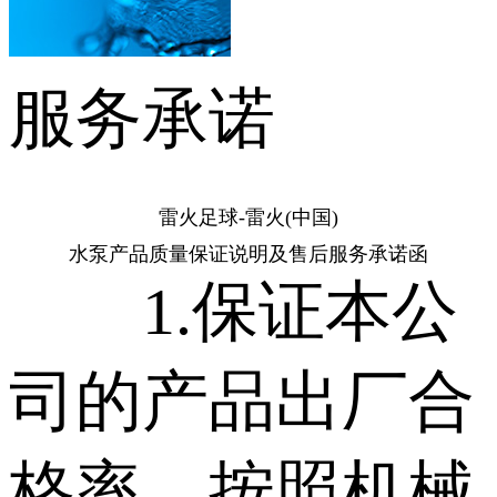
服务承诺
雷火足球-雷火(中国)
水泵产品质量保证说明及售后服务承诺函
1.保证本公
司的产品出厂合
格率，按照机械