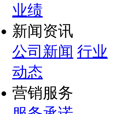
业绩
新闻资讯
公司新闻
行业
动态
营销服务
服务承诺