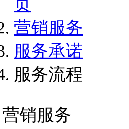
页
营销服务
服务承诺
服务流程
营销服务