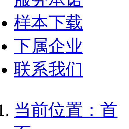
样本下载
下属企业
联系我们
当前位置：首