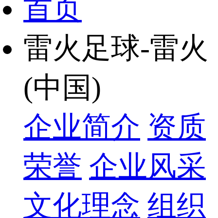
首页
雷火足球-雷火
(中国)
企业简介
资质
荣誉
企业风采
文化理念
组织