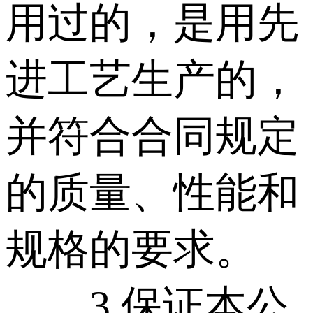
用过的，是用先
进工艺生产的，
并符合合同规定
的质量、性能和
规格的要求。
3.保证本公