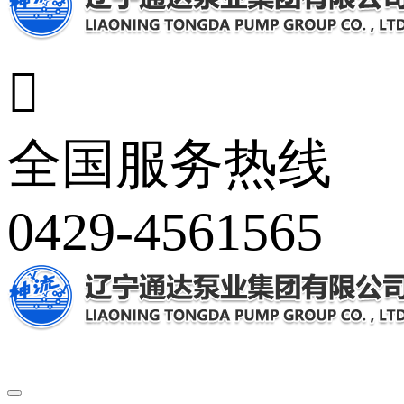

全国服务热线
0429-4561565