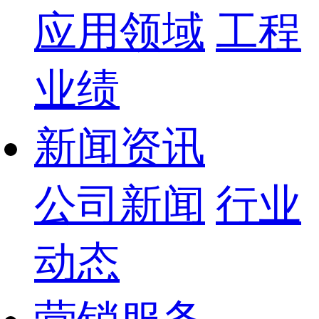
应用领域
工程
业绩
新闻资讯
公司新闻
行业
动态